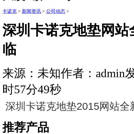
卡诺克
>
新闻资讯
>
公司动态
>
深圳卡诺克地垫网站
临
来源：未知
作者：admin
发
时57分49秒
深圳卡诺克地垫2015网站
推荐产品