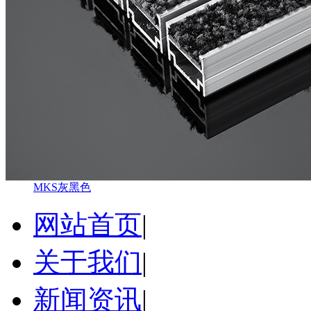
MKS灰黑色
网站首页
|
关于我们
|
新闻资讯
|