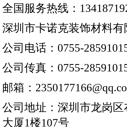
全国服务热线：
13418719
深圳市卡诺克装饰材料有
公司电话：0755-2859101
公司传真：0755-2859101
邮箱：2350177166@qq.c
公司地址：深圳市龙岗区
大厦1楼107号