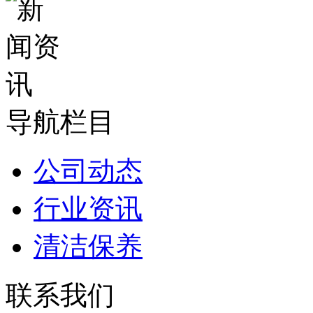
导航栏目
公司动态
行业资讯
清洁保养
联系我们