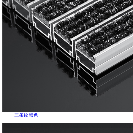
三条纹黑色