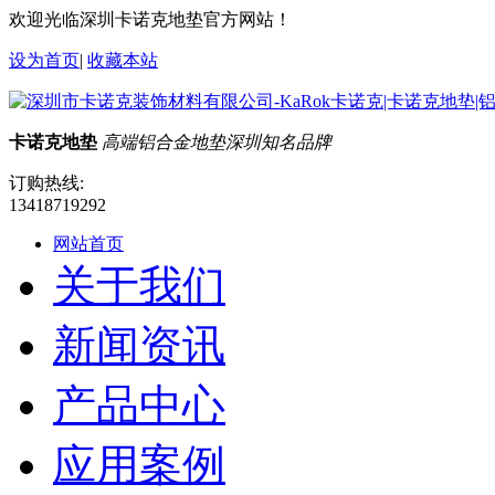
欢迎光临深圳卡诺克地垫官方网站！
设为首页
|
收藏本站
卡诺克地垫
高端铝合金地垫深圳知名品牌
订购热线:
13418719292
网站首页
关于我们
新闻资讯
产品中心
应用案例