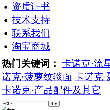
资质证书
技术支持
联系我们
淘宝商城
热门关键词：
卡诺克·流
诺克·菠萝纹毯面
卡诺克
卡诺克·产品配件及其它