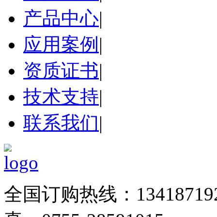
产品中心
|
应用案例
|
资质证书
|
技术支持
|
联系我们
|
全国订购热线：134187192