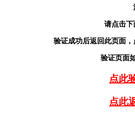
请点击下
验证成功后返回此页面，
验证页面
点此
点此