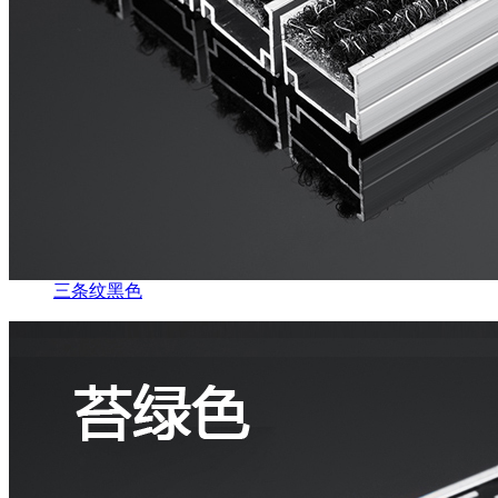
三条纹黑色